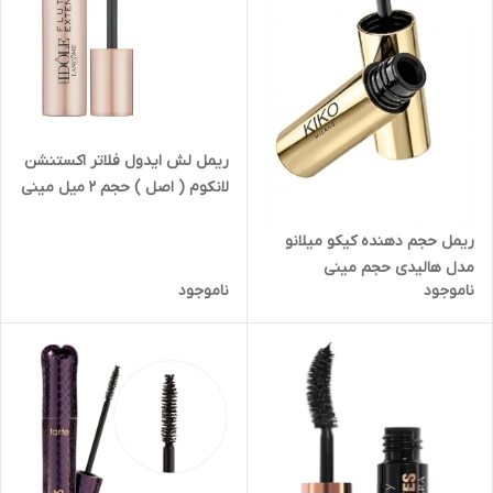
ریمل لش ایدول فلاتر اکستنشن
لانکوم ( اصل ) حجم ۲ میل مینی
ریمل حجم دهنده کیکو میلانو
مدل هالیدی حجم مینی
ناموجود
ناموجود