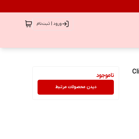
ورود | ثبت‌نام
Cliniq
ناموجود
دیدن محصولات مرتبط