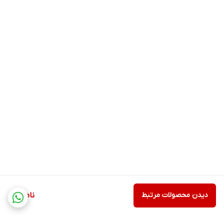
دیدن محصولات مرتبط
ناموجود