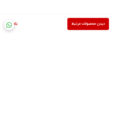
دیدن محصولات مرتبط
ناموجود
برگشت به بالا