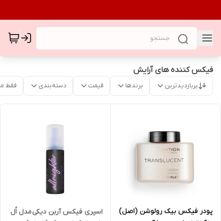
فیکس کننده های آرایش
پربازدیدترین
برندها
قیمت
دسته‌بندی
فقط م
پودر فیکس بیک رولوشن (اصل)
اسپری فیکس آربن دیکی مدل اُل