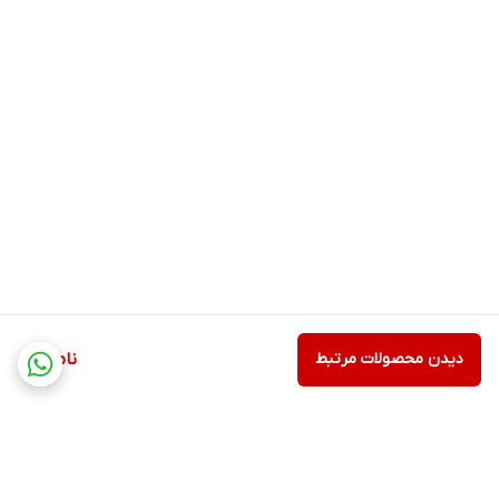
دیدن محصولات مرتبط
ناموجود