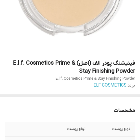
فینیشنگ پودر الف (اصل) E.l.f. Cosmetics Prime &
Stay Finishing Powder
E.l.f. Cosmetics Prime & Stay Finishing Powder
برند:
ELF COSMETICS
مشخصات
نوع پوست
انواع پوست