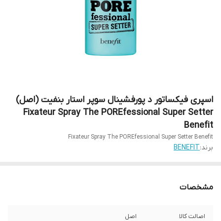
اسپری فیکساتور د پورفشینال سوپر استار بنفیت (اصل)
Fixateur Spray The POREfessional Super Setter
Benefit
Fixateur Spray The POREfessional Super Setter Benefit
برند:
BENEFIT
مشخصات
اصالت کالا
اصل