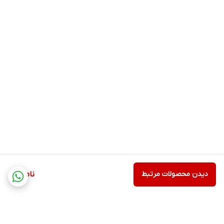
دیدن محصولات مرتبط
ناموجود