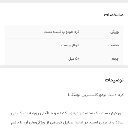
مشخصات
ویژگی
کرم مرطوب کننده دست
مناسب
انواع پوست
ججم
۵۰ میل
ساخت کشور
روسیه
توضیحات
کرم دست لیمو گلیسیرین نوسکایا
این کرم دست یک محصول مرطوب‌کننده و مراقبتی روزانه با ترکیباتی
ساده و کاربردی است. در ادامه تحلیل کوتاهی از ویژگی‌های آن را باهم