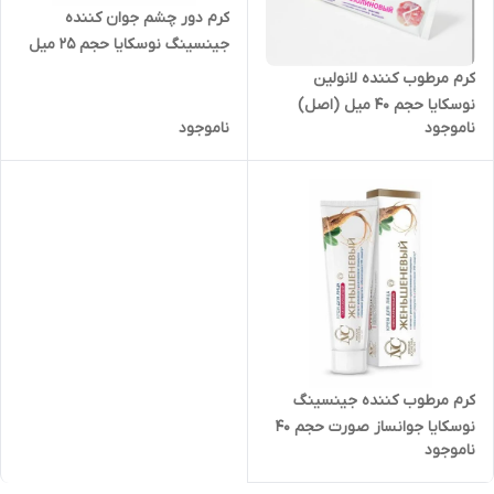
کرم دور چشم جوان کننده
جینسینگ نوسکایا حجم 25 میل
(اصل)
کرم مرطوب کننده لانولین
نوسکایا حجم ۴۰ میل (اصل)
ناموجود
ناموجود
کرم مرطوب کننده جینسینگ
نوسکایا جوانساز صورت حجم ۴۰
ناموجود
میل (اصل)