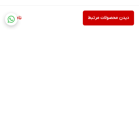
دیدن محصولات مرتبط
ناموجود
برگشت به بالا
ارسال ویژه
پشتیبانی ۲۴ ساعته