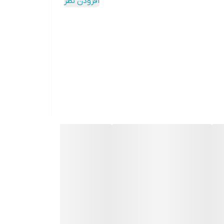
افزودن نظر