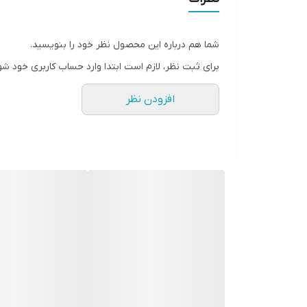
شما هم درباره این محصول نظر خود را بنویسید.
برای ثبت نظر، لازم است ابتدا وارد حساب کاربری خود شو
افزودن نظر