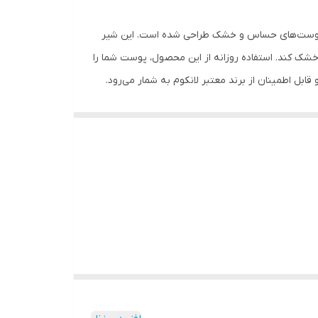
 به طور خاص برای پوست‌های حساس و خشک طراحی شده است. این شیر
خشک کند. استفاده روزانه از این محصول، پوست شما را
ست های خشک تهیه شده است، با عسل و عصاره بادام غنی شده