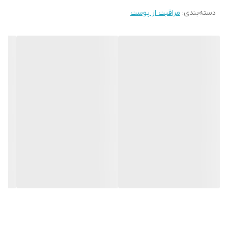
دسته‌بندی
:
مراقبت از پوست