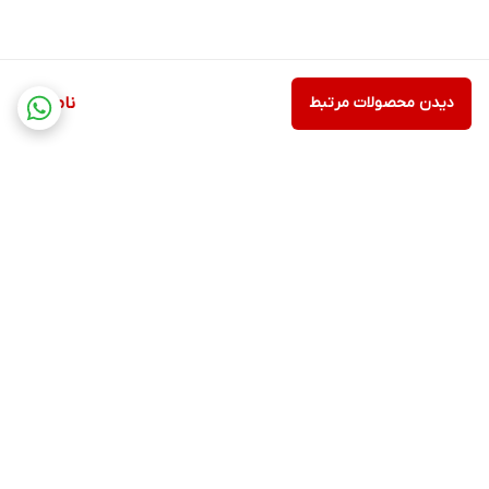
دیدن محصولات مرتبط
ناموجود
برگشت به بالا