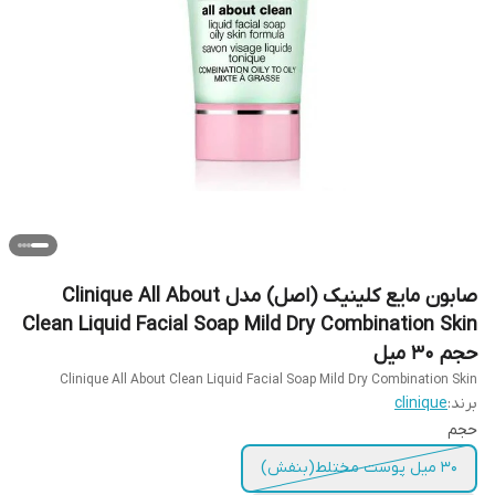
صابون مایع کلینیک (اصل) مدل Clinique All About
Clean Liquid Facial Soap Mild Dry Combination Skin
حجم 30 میل
Clinique All About Clean Liquid Facial Soap Mild Dry Combination Skin
برند:
clinique
حجم
۳۰ میل پوست مختلط(بنفش)