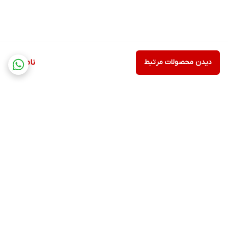
دیدن محصولات مرتبط
ناموجود
برگشت به بالا