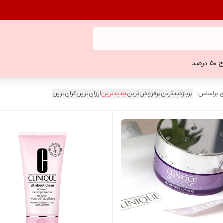
 درصد
 براساس:
پربازدیدترین
پرفروش‌ترین
جدیدترین
ارزان‌ترین
گران‌ترین