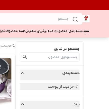
دسته‌بندی محصولات
خانه
پیگیری سفارش
همه محصولات
حراج ۵۰
مرتب‌سازی
جستجو در نتایج
دسته‌بندی
مراقبت از پوست
برند