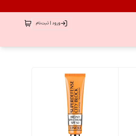
ورود | ثبت‌نام