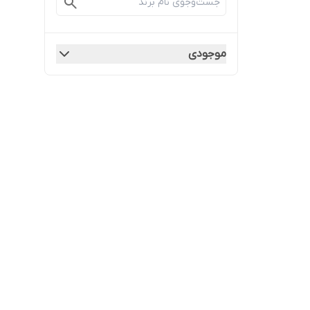
موجودی