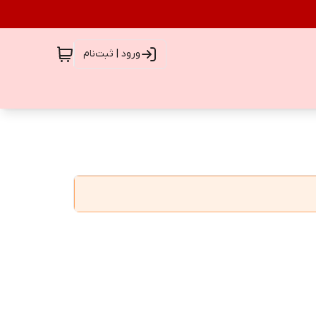
ورود | ثبت‌نام