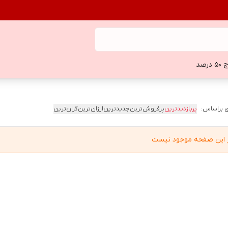
 درصد
 براساس:
پربازدیدترین
پرفروش‌ترین
جدیدترین
ارزان‌ترین
گران‌ترین
در این صفحه موجود نیست