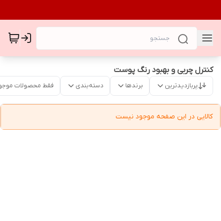
کنترل چربی و بهبود رنگ پوست
پربازدیدترین
برندها
دسته‌بندی
فقط محصولات موجو
کالایی در این صفحه موجود نیست