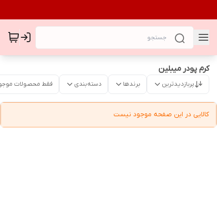
کرم پودر میبلین
پربازدیدترین
برندها
دسته‌بندی
فقط محصولات موجو
کالایی در این صفحه موجود نیست