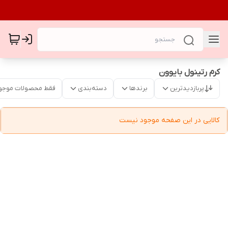
کرم رتینول بایوون
پربازدیدترین
برندها
دسته‌بندی
فقط محصولات موجو
کالایی در این صفحه موجود نیست