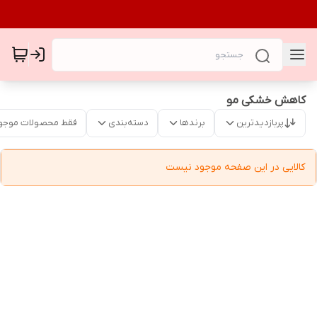
کاهش خشکی مو
پربازدیدترین
برندها
دسته‌بندی
فقط محصولات موجو
کالایی در این صفحه موجود نیست