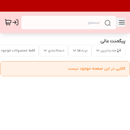
پیگمنت عالی
جدیدترین
برندها
دسته‌بندی
فقط محصولات موجود
کالایی در این صفحه موجود نیست