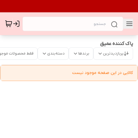
پاک کننده عمیق
پربازدیدترین
برندها
دسته‌بندی
فقط محصولات موجو
کالایی در این صفحه موجود نیست