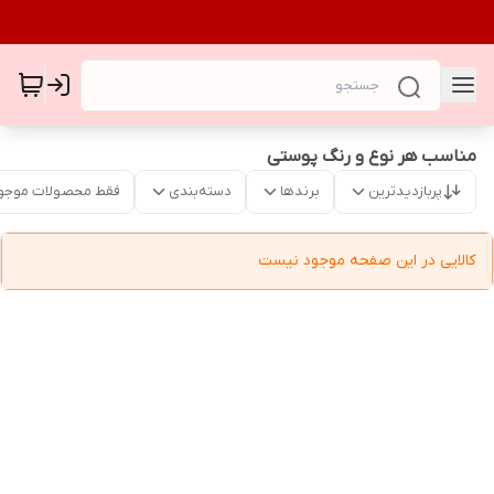
مناسب هر نوع و رنگ پوستی
پربازدیدترین
برندها
دسته‌بندی
فقط محصولات موجو
کالایی در این صفحه موجود نیست