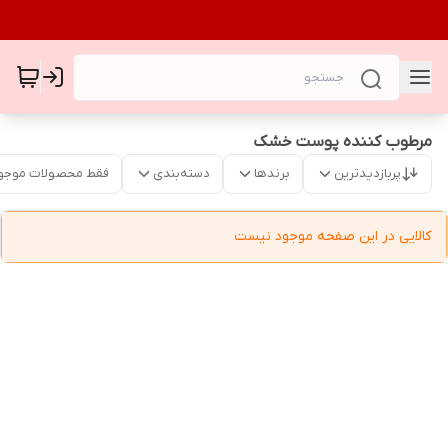
مرطوب کننده پوست خشک
پربازدیدترین
برندها
دسته‌بندی
فقط محصولات موجو
کالایی در این صفحه موجود نیست