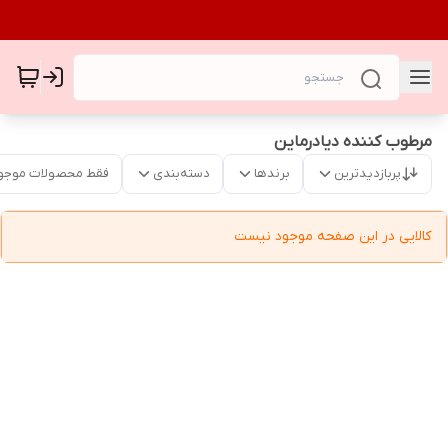
مرطوب کننده دیادرماین
پربازدیدترین
برندها
دسته‌بندی
فقط محصولات موجو
کالایی در این صفحه موجود نیست