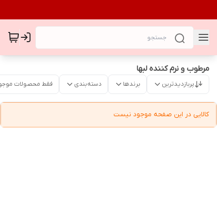
مرطوب و نرم کننده لبها
پربازدیدترین
برندها
دسته‌بندی
فقط محصولات موجو
کالایی در این صفحه موجود نیست