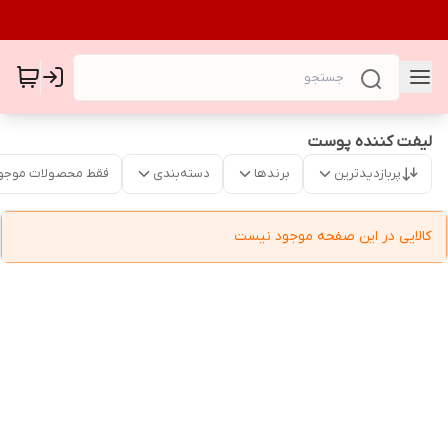
لیفت کننده پوست
پربازدیدترین
برندها
دسته‌بندی
فقط محصولات موجو
کالایی در این صفحه موجود نیست