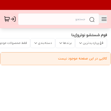
فوم شستشو نوتروژینا
پربازدیدترین
برندها
دسته‌بندی
فقط محصولات موجو
کالایی در این صفحه موجود نیست