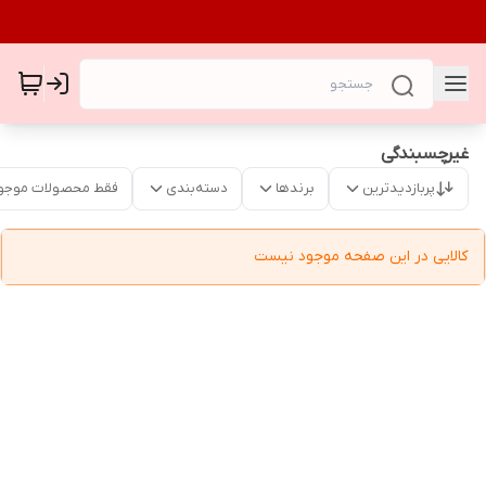
غیرچسبندگی
پربازدیدترین
برندها
دسته‌بندی
فقط محصولات موجو
کالایی در این صفحه موجود نیست