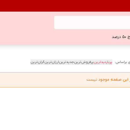
 درصد
 براساس:
پربازدیدترین
پرفروش‌ترین
جدیدترین
ارزان‌ترین
گران‌ترین
در این صفحه موجود نیست