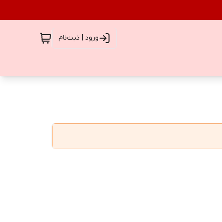
ورود | ثبت‌نام