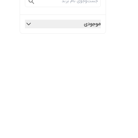
موجودی