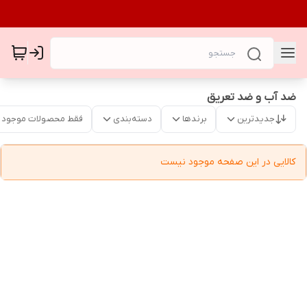
ضد آب و ضد تعریق
جدیدترین
برندها
دسته‌بندی
فقط محصولات موجود
کالایی در این صفحه موجود نیست