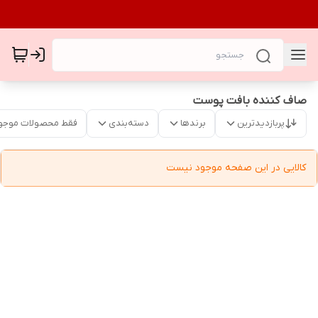
صاف کننده بافت پوست
پربازدیدترین
برندها
دسته‌بندی
فقط محصولات موجو
کالایی در این صفحه موجود نیست