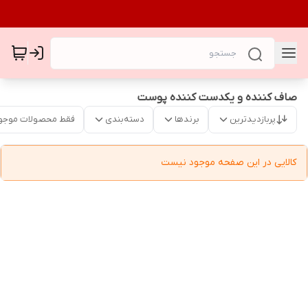
صاف کننده و یکدست کننده پوست
پربازدیدترین
برندها
دسته‌بندی
فقط محصولات موجو
کالایی در این صفحه موجود نیست