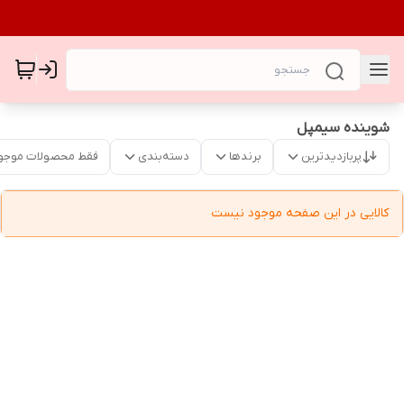
شوینده سیمپل
پربازدیدترین
برندها
دسته‌بندی
فقط محصولات موجو
کالایی در این صفحه موجود نیست