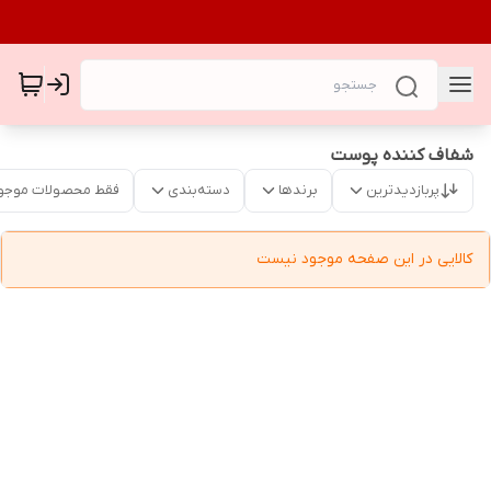
شفاف کننده پوست
پربازدیدترین
برندها
دسته‌بندی
فقط محصولات موجو
کالایی در این صفحه موجود نیست