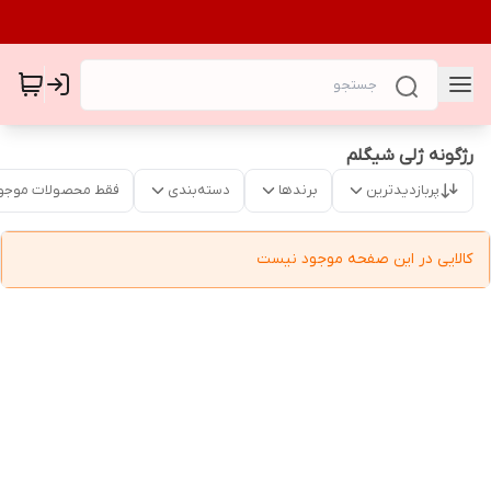
رژگونه ژلی شیگلم
پربازدیدترین
برندها
دسته‌بندی
فقط محصولات موجو
کالایی در این صفحه موجود نیست