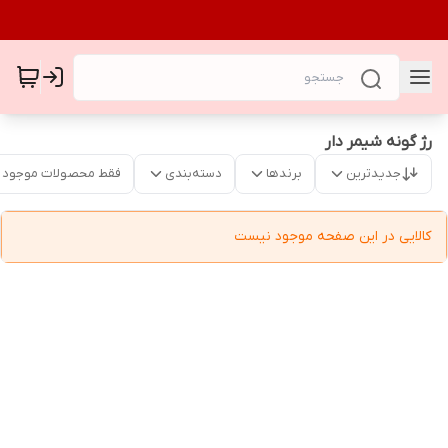
رژ گونه شیمر دار
جدیدترین
برندها
دسته‌بندی
فقط محصولات موجود
کالایی در این صفحه موجود نیست