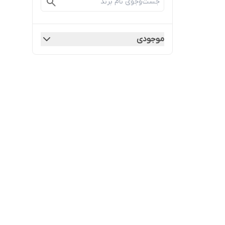
موجودی