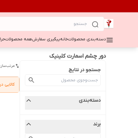
دسته‌بندی محصولات
خانه
پیگیری سفارش
همه محصولات
حراج ۵۰
دور چشم اسمارت کلینیک
مرتب‌سازی
جستجو در نتایج
کالایی 
دسته‌بندی
برند