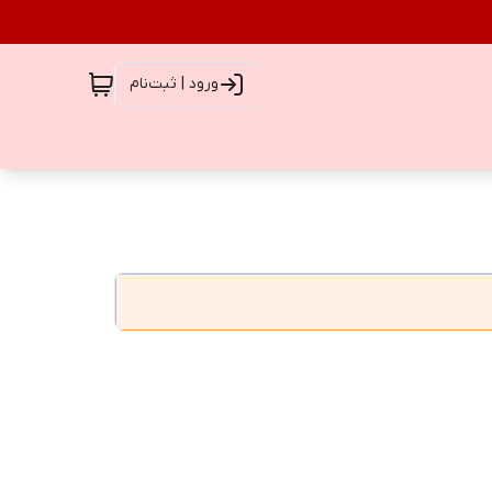
ورود | ثبت‌نام