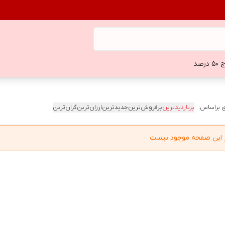
 درصد
 براساس:
پربازدیدترین
پرفروش‌ترین
جدیدترین
ارزان‌ترین
گران‌ترین
در این صفحه موجود نیست