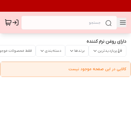
دارای روغن نرم کننده
پربازدیدترین
برندها
دسته‌بندی
فقط محصولات موجو
کالایی در این صفحه موجود نیست