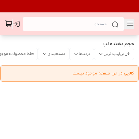
حجم دهنده لب
پربازدیدترین
برندها
دسته‌بندی
فقط محصولات موجو
کالایی در این صفحه موجود نیست