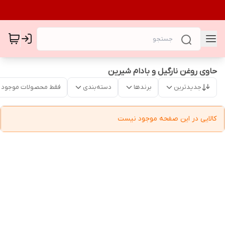
حاوی روغن نارگیل و بادام شیرین
جدیدترین
برندها
دسته‌بندی
فقط محصولات موجود
کالایی در این صفحه موجود نیست