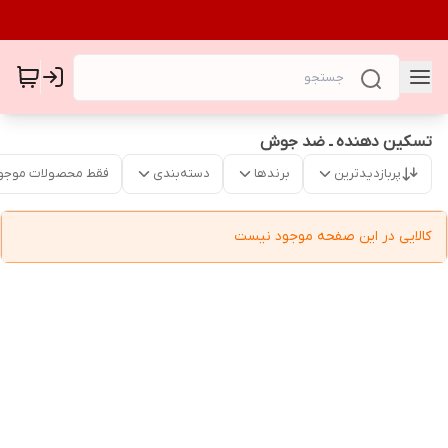
تسکین دهنده ـ ضد جوش
پربازدیدترین
برندها
دسته‌بندی
فقط محصولات موجو
کالایی در این صفحه موجود نیست