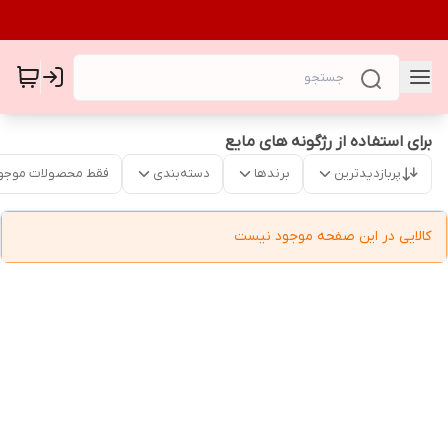
برای استفاده از رژگونه های مایع
پربازدیدترین
برندها
دسته‌بندی
فقط محصولات موجو
کالایی در این صفحه موجود نیست