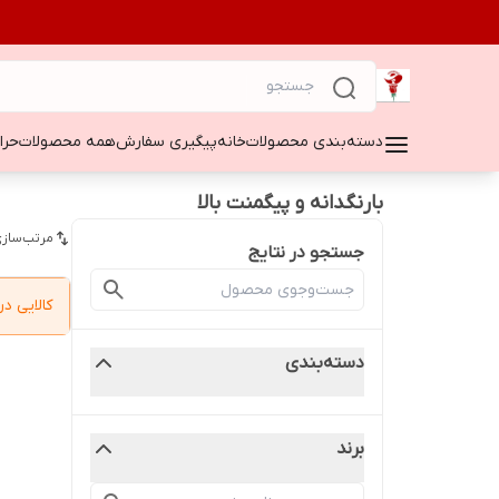
دسته‌بندی محصولات
خانه
پیگیری سفارش
همه محصولات
حراج ۵۰
بارنگدانه و پیگمنت بالا
مرتب‌سازی
جستجو در نتایج
کالایی 
دسته‌بندی
برند