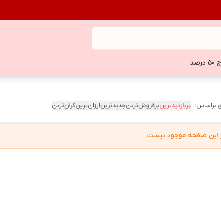
 درصد
 براساس:
پربازدیدترین
پرفروش‌ترین
جدیدترین
ارزان‌ترین
گران‌ترین
در این صفحه موجود نیست