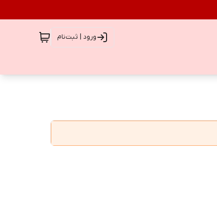
ورود | ثبت‌نام