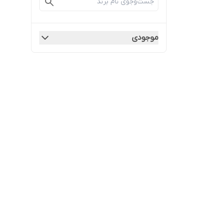
موجودی