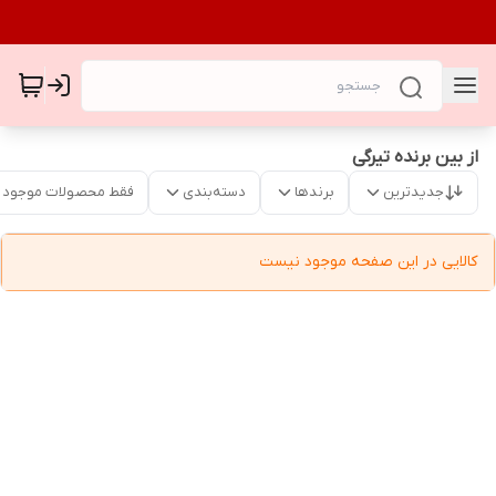
از بین برنده تیرگی
جدیدترین
برندها
دسته‌بندی
فقط محصولات موجود
کالایی در این صفحه موجود نیست