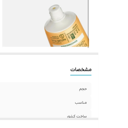
مشخصات
حجم
مناسب
ساخت کشور