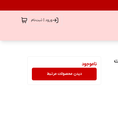
ورود | ثبت‌نام
میل ساخت
ناموجود
دیدن محصولات مرتبط