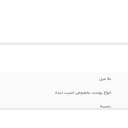
۵۰ میل
انواع پوست بخصوص اسیب دیده
روسیه