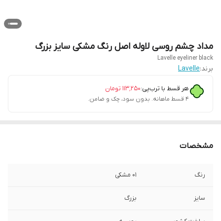
مداد چشم روسی لاوله اصل رنگ مشکی سایز بزرگ
Lavelle eyeliner black
برند:
Lavelle
هر قسط با ترب‌پی:
۱۱۳٬۲۵۰
تومان
۴ قسط ماهانه. بدون سود، چک و ضامن.
مشخصات
رنگ
۰۱ مشکی
سایز
بزرگ