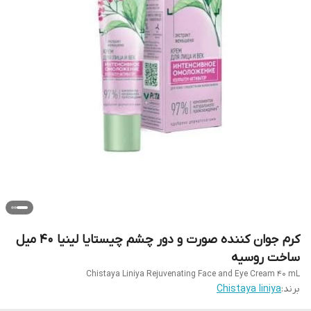
کرم جوان کننده صورت و دور چشم چیستایا لینیا ۴۰ میل
ساخت روسیه
Chistaya Liniya Rejuvenating Face and Eye Cream 40 mL
برند:
Chistaya liniya