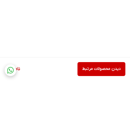
دیدن محصولات مرتبط
ناموجود