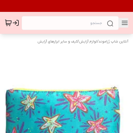
آنلاین شاپ رُزاموند
/
لوازم آرایش
/
کیف و سایر ابزارهای آرایش