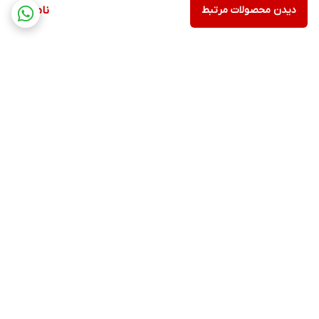
دیدن محصولات مرتبط
ناموجود
برگشت به بالا
ارسال ویژه
پشتیبانی ۲۴ ساعته