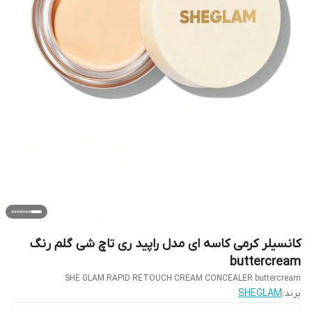
کانسیلر کرمی کاسه ای مدل راپید ری تاچ شی گلم رنگ
buttercream
SHE GLAM RAPID RETOUCH CREAM CONCEALER buttercream
برند:
SHEGLAM